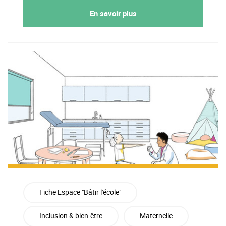
En savoir plus
Fiche Espace "Bâtir l'école"
Inclusion & bien-être
Maternelle