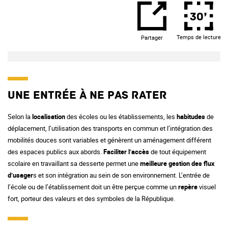
30’
Temps de lecture
Partager
Une entrée à ne pas rater
Selon la
localisation
des écoles ou les établissements, les
habitudes
de
déplacement, l’utilisation des transports en commun et l’intégration des
mobilités douces sont variables et génèrent un aménagement différent
des espaces publics aux abords.
Faciliter l’accès
de tout équipement
scolaire en travaillant sa desserte permet une
meilleure gestion des flux
d’usager
s et son intégration au sein de son environnement. L’entrée de
l’école ou de l’établissement doit un être perçue comme un
repère
visuel
fort, porteur des valeurs et des symboles de la République.