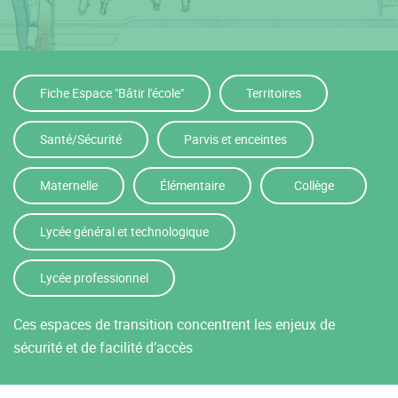
Fiche Espace "Bâtir l'école"
Territoires
Santé/Sécurité
Parvis et enceintes
Maternelle
Élémentaire
Collège
Lycée général et technologique
Lycée professionnel
Ces espaces de transition concentrent les enjeux de
sécurité et de facilité d’accès