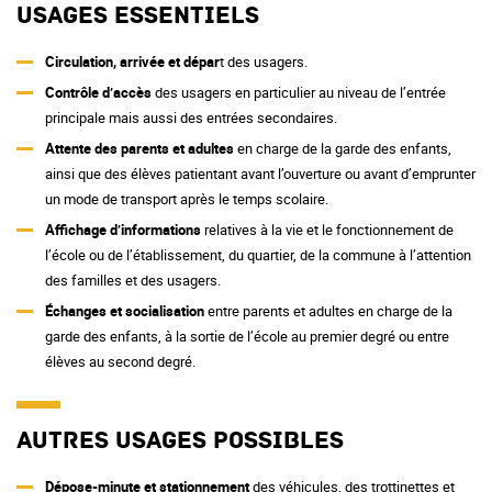
Usages essentiels
Circulation, arrivée et dépar
t des usagers.
Contrôle d’accès
des usagers en particulier au niveau de l’entrée
principale mais aussi des entrées secondaires.
Attente des parents et adultes
en charge de la garde des enfants,
ainsi que des élèves patientant avant l’ouverture ou avant d’emprunter
un mode de transport après le temps scolaire.
Affichage d’informations
relatives à la vie et le fonctionnement de
l’école ou de l’établissement, du quartier, de la commune à l’attention
des familles et des usagers.
Échanges et socialisation
entre parents et adultes en charge de la
garde des enfants, à la sortie de l’école au premier degré ou entre
élèves au second degré.
Autres usages possibles
Dépose-minute et stationnement
des véhicules, des trottinettes et