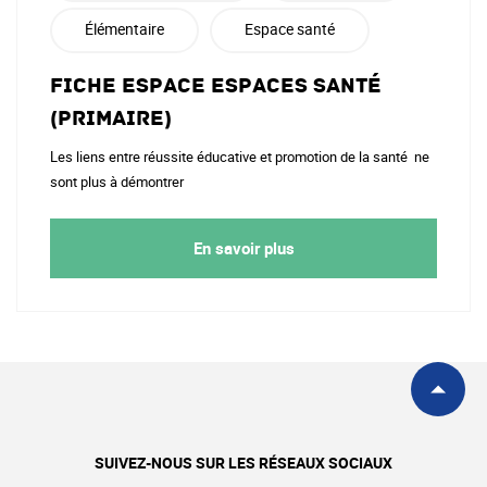
Élémentaire
Espace santé
Fiche Espace espaces santé
(primaire)
Les liens entre réussite éducative et promotion de la santé ne
sont plus à démontrer
En savoir plus
SUIVEZ-NOUS SUR LES RÉSEAUX SOCIAUX