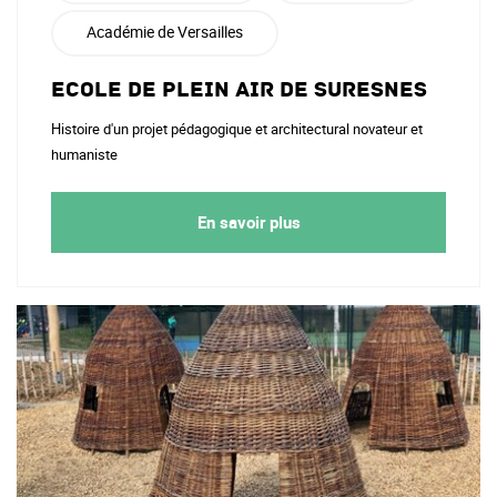
Académie de Versailles
Ecole de plein air de Suresnes
Histoire d'un projet pédagogique et architectural novateur et
humaniste
En savoir plus