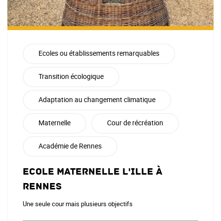
Ecoles ou établissements remarquables
Transition écologique
Adaptation au changement climatique
Maternelle
Cour de récréation
Académie de Rennes
Ecole maternelle l'Ille à
Rennes
Une seule cour mais plusieurs objectifs