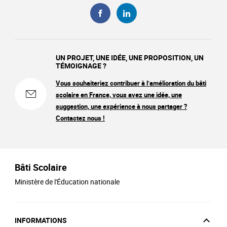
UN PROJET, UNE IDÉE, UNE PROPOSITION, UN
TÉMOIGNAGE ?
Vous souhaiteriez contribuer à l’amélioration du bâti
scolaire en France, vous avez une idée, une
suggestion, une expérience à nous partager ?
Contactez nous !
Bâti Scolaire
Ministère de l'Éducation nationale
INFORMATIONS