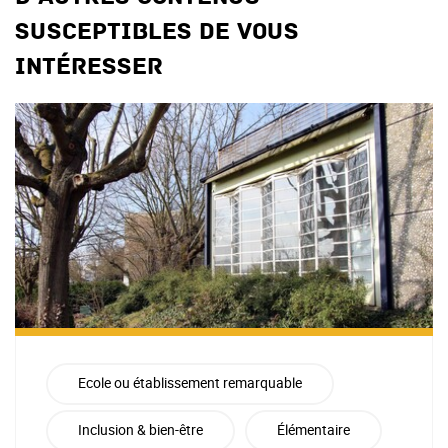
susceptibles de vous
intéresser
Ecole ou établissement remarquable
Inclusion & bien-être
Élémentaire