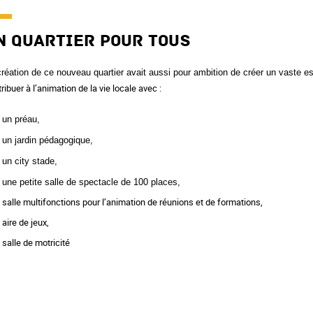
n quartier pour tous
réation de ce nouveau quartier avait aussi pour ambition de créer un vaste es
ribuer à l’animation de la vie locale avec :
un préau,
un jardin pédagogique,
un
city
stade,
une petite salle de spectacle de 100 places,
salle multifonctions pour l’animation de réunions et de formations,
aire de jeux,
salle de motricité