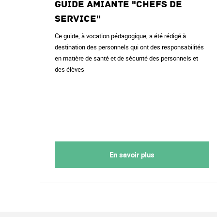
Guide Amiante "Chefs de
service"
Ce guide, à vocation pédagogique, a été rédigé à
destination des personnels qui ont des responsabilités
en matière de santé et de sécurité des personnels et
des élèves
En savoir plus