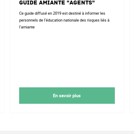
Guide Amiante "agents"
Ce guide diffusé en 2019 est destiné à informer les
personnels de l’éducation nationale des risques liés à
l’amiante
En savoir plus