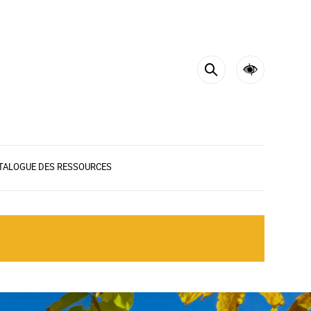
ATALOGUE DES RESSOURCES