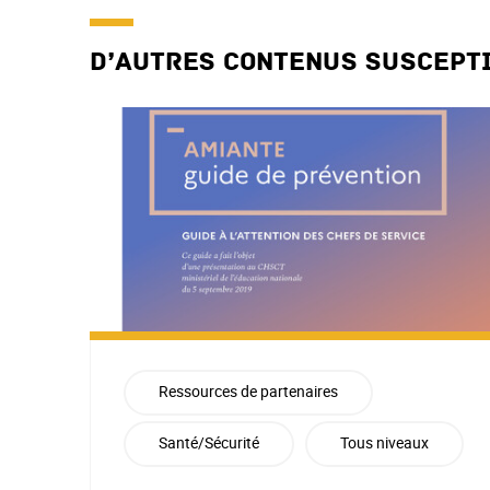
D’autres contenus suscept
Ressources de partenaires
Santé/Sécurité
Tous niveaux