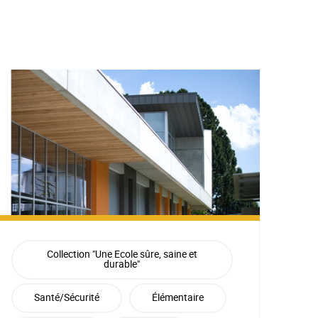
Collection "Une Ecole sûre, saine et
durable"
Santé/Sécurité
Élémentaire