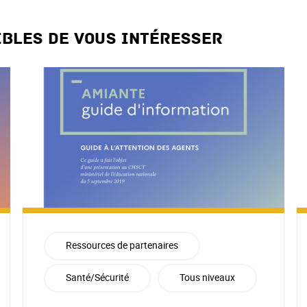
ibles de vous intéresser
Ressources de partenaires
Santé/Sécurité
Tous niveaux