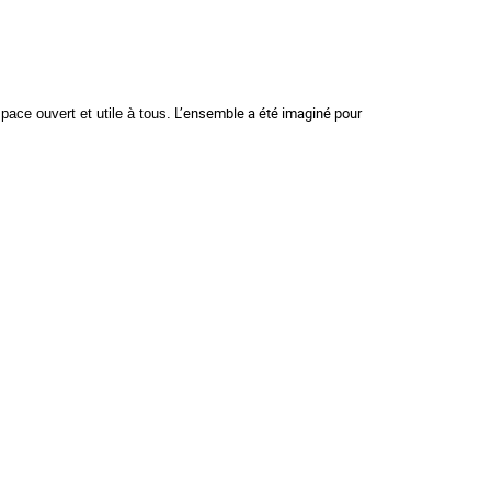
L’ensemble a été imaginé pour
pace ouvert et utile à tous.