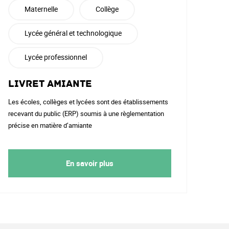
Maternelle
Collège
Lycée général et technologique
Lycée professionnel
Livret Amiante
Les écoles, collèges et lycées sont des établissements
recevant du public (ERP) soumis à une règlementation
précise en matière d’amiante
En savoir plus