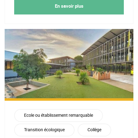
En savoir plus
Ecole ou établissement remarquable
Transition écologique
Collège