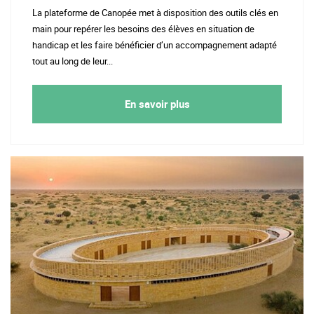
La plateforme de Canopée met à disposition des outils clés en
main pour repérer les besoins des élèves en situation de
handicap et les faire bénéficier d’un accompagnement adapté
tout au long de leur...
En savoir plus