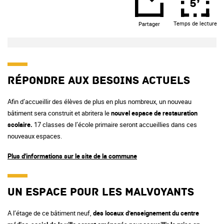
5’
Temps de lecture
Partager
Répondre aux besoins actuels
Afin d’accueillir des élèves de plus en plus nombreux, un nouveau
bâtiment sera construit et abritera le
nouvel espace de restauration
scolaire.
17 classes de l’école primaire seront accueillies dans ces
nouveaux espaces.
Plus d'informations sur le site de la commune
Un espace pour les malvoyants
A l’étage de ce bâtiment neuf,
des locaux d’enseignement du centre