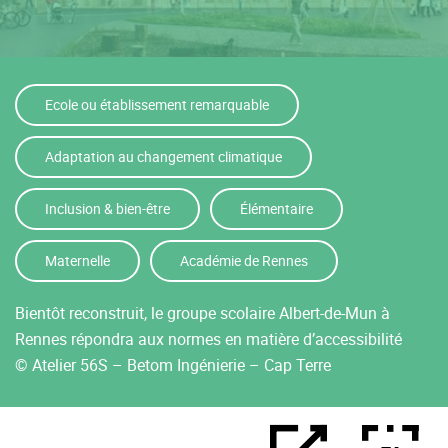
Ecole ou établissement remarquable
Adaptation au changement climatique
Inclusion & bien-être
Élémentaire
Maternelle
Académie de Rennes
Bientôt reconstruit, le groupe scolaire Albert-de-Mun à
Rennes répondra aux normes en matière d’accessibilité
© Atelier 56S – Betom Ingénierie – Cap Terre