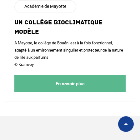
Académie de Mayotte
Un collège bioclimatique
modèle
A Mayotte, le collège de Bouéni est à la fois fonctionnel,
adapté à un environnement singulier et protecteur de la nature
de l'île aux parfums !
© Kramvey
En savoir plus