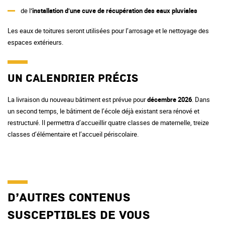
de l
’installation d’une cuve de récupération des eaux pluviales
Les eaux de toitures seront utilisées pour l’arrosage et le nettoyage des
espaces extérieurs.
Un calendrier précis
La livraison du nouveau bâtiment est prévue pour
décembre 2026
. Dans
un second temps, le bâtiment de l’école déjà existant sera rénové et
restructuré. Il permettra d’accueillir quatre classes de maternelle, treize
classes d’élémentaire et l’accueil périscolaire.
D’autres contenus
susceptibles de vous