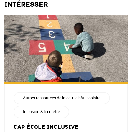
intéresser
Autres ressources de la cellule bâti scolaire
Inclusion & bien-être
Cap école inclusive