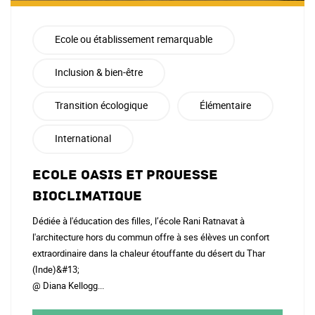
Ecole ou établissement remarquable
Inclusion & bien-être
Transition écologique
Élémentaire
International
Ecole oasis et prouesse
bioclimatique
Dédiée à l'éducation des filles, l’école Rani Ratnavat à
l'architecture hors du commun offre à ses élèves un confort
extraordinaire dans la chaleur étouffante du désert du Thar
(Inde)&#13;
@ Diana Kellogg...