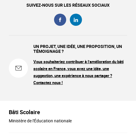
SUIVEZ-NOUS SUR LES RÉSEAUX SOCIAUX
UN PROJET, UNE IDÉE, UNE PROPOSITION, UN
TÉMOIGNAGE ?
Vous souhaiteriez contribuer à l’amélioration du bâti
scolaire en France, vous avez une idée, une
suggestion, une expérience à nous partager ?
Contactez nous !
Bâti Scolaire
Ministère de l'Éducation nationale