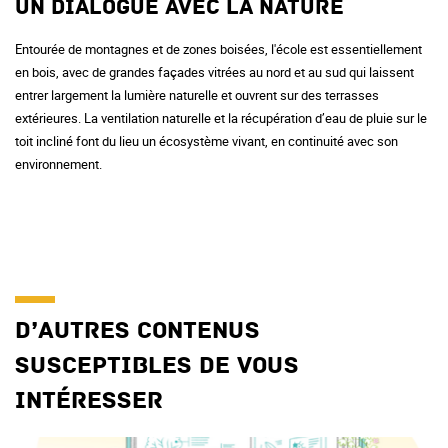
Un dialogue avec la nature
Entourée de montagnes et de zones boisées, l'école est essentiellement
en bois, avec de grandes façades vitrées au nord et au sud qui laissent
entrer largement la lumière naturelle et ouvrent sur des terrasses
extérieures. La ventilation naturelle et la récupération d’eau de pluie sur le
toit incliné font du lieu un écosystème vivant, en continuité avec son
environnement.
D’autres contenus
susceptibles de vous
intéresser