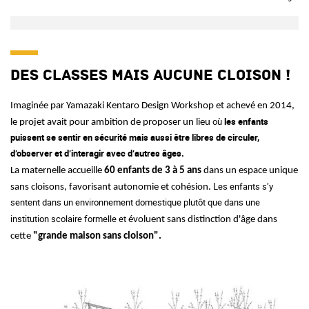
Des classes mais aucune cloison !
Imaginée par Yamazaki Kentaro Design Workshop et achevé en 2014,
où
les enfants
le projet avait pour ambition de proposer un lieu
puissent se sentir en sécurité mais aussi être libres de circuler,
d’observer et d’interagir avec d’autres âges.
La
maternelle accueille
60 enfants de 3 à 5 ans
dans un espace unique
Les enfants s’y
sans cloisons, favorisant autonomie et cohésion.
sentent dans un environnement domestique plutôt que dans une
institution scolaire formelle et
évoluent
sans distinction d'âge dans
cette
"grande maison sans cloison".