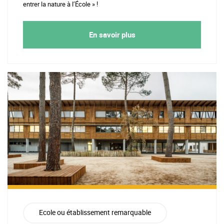
entrer la nature à l’École » !
En savoir plus
Ecole ou établissement remarquable