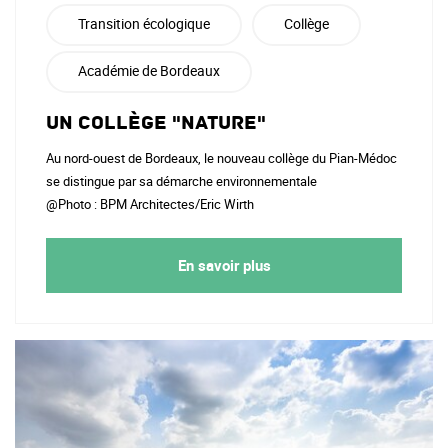
Transition écologique
Collège
Académie de Bordeaux
Un collège "nature"
Au nord-ouest de Bordeaux, le nouveau collège du Pian-Médoc
se distingue par sa démarche environnementale
@Photo : BPM Architectes/Eric Wirth
En savoir plus