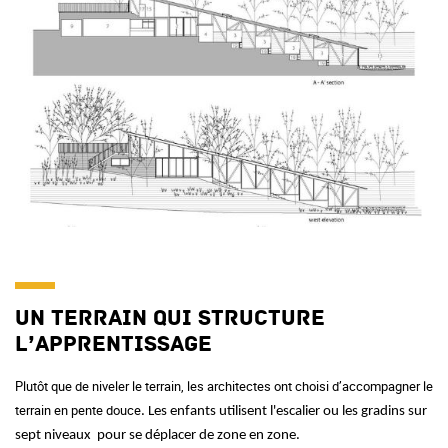
Un terrain qui structure
l’apprentissage
Plutôt que de niveler le terrain, les architectes ont choisi d’accompagner le
terrain en pente douce
. Les enfants utilisent l'escalier ou les gradins sur
sept niveaux pour se déplacer de zone en zone.