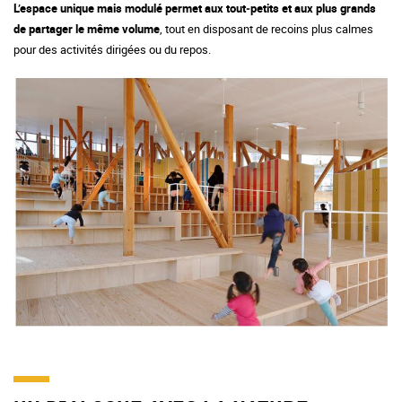
L’espace unique mais modulé permet aux tout‑petits et aux plus grands
de partager le même volume
, tout en disposant de recoins plus calmes
pour des activités dirigées ou du repos.