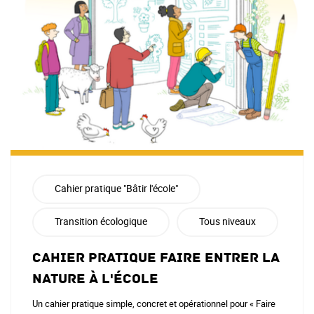
Cahier pratique "Bâtir l'école"
Transition écologique
Tous niveaux
Cahier pratique Faire entrer la
nature à l'école
Un cahier pratique simple, concret et opérationnel pour « Faire