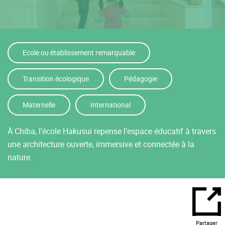
Ecole ou établissement remarquable
Transition écologique
Pédagogie
Maternelle
International
À Chiba, l’école Hakusui repense l’espace éducatif à travers
une architecture ouverte, immersive et connectée à la
nature.
Partager