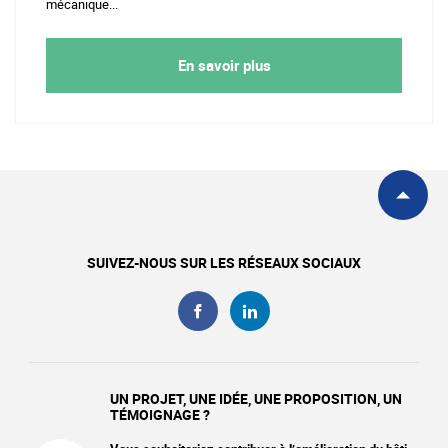
mécanique...
En savoir plus
SUIVEZ-NOUS SUR LES RÉSEAUX SOCIAUX
UN PROJET, UNE IDÉE, UNE PROPOSITION, UN
TÉMOIGNAGE ?