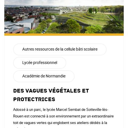
Autres ressources de la cellule bâti scolaire
Lycée professionnel
Académie de Normandie
Des vagues végétales et
protectrices
Adossé à un parc, le lycée Marcel Sembat de Sotteville-lès-
Rouen est connecté à son environnement par un extraordinaire
toit de vagues vertes qui englobent ses ateliers dédiés à la