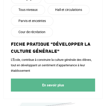
Tous niveaux
Hall et circulations
Parvis et enceintes
Cour de récréation
Fiche pratique "Développer la
culture générale"
L’École, contribue à construire la culture générale des élèves,
tout en développant un sentiment d’appartenance à leur
établissement
En savoir plus