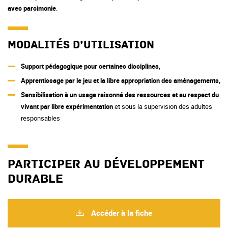
avec parcimonie
.
Modalités d’utilisation
Support pédagogique pour certaines disciplines,
Apprentissage par le jeu et la libre appropriation des aménagements,
Sensibilisation à un usage raisonné des ressources et au respect du
vivant par libre expérimentation
et sous la supervision des adultes
responsables
Participer au développement
durable
Accéder à la fiche