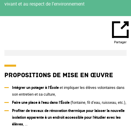
vivant et au respect de l’environnement
Partager
Propositions de mise en œuvre
Intégrer un potager à l’École
et impliquer les élèves volontaires dans
son entretien et sa culture,
Faire une place à l’eau dans l’École
(fontaine, fil d’eau, ruisseau, etc.),
Profiter de travaux de rénovation thermique pour laisser la nouvelle
isolation apparente à un endroit accessible pour l’étudier avec les
élèves
, ...