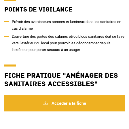
Points de vigilance
Prévoir des avertisseurs sonores et lumineux dans les sanitaires en
cas d’alarme
L’ouverture des portes des cabines et/ou blocs sanitaires doit se faire
vers l’extérieur du local pour pouvoir les décondamner depuis
l’extérieur pour porter secours à un usager
Fiche pratique "Aménager des
sanitaires accessibles"
Accéder à la fiche