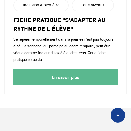
Inclusion & bien-être
Tous niveaux
Fiche pratique "S'adapter au
rythme de l'élève"
Se repérer temporellement dans la journée n’est pas toujours
aisé. La sonnerie, qui participe au cadre temporel, peut être
vécue comme facteur d’anxiété et de stress. Cette fiche
pratique issue du...
En savoir plus