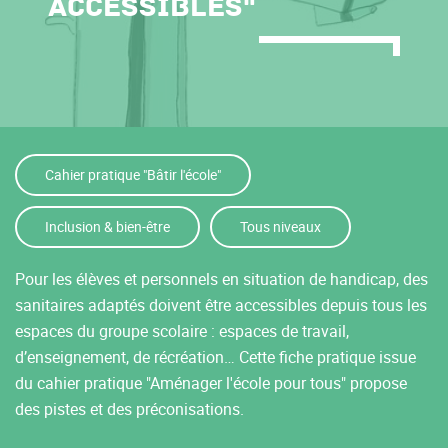
accessibles"
Cahier pratique "Bâtir l'école"
Inclusion & bien-être
Tous niveaux
Pour les élèves et personnels en situation de handicap, des
sanitaires adaptés doivent être accessibles depuis tous les
espaces du groupe scolaire : espaces de travail,
d’enseignement, de récréation… Cette fiche pratique issue
du cahier pratique "Aménager l'école pour tous" propose
des pistes et des préconisations.