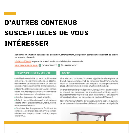
D’autres contenus
susceptibles de vous
intéresser