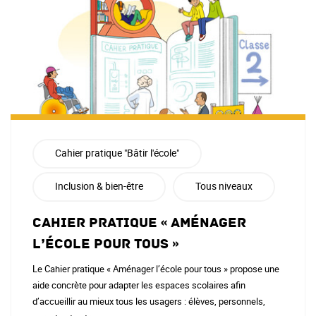
Cahier pratique "Bâtir l'école"
Inclusion & bien-être
Tous niveaux
Cahier pratique « Aménager
l’école pour tous »
Le Cahier pratique « Aménager l’école pour tous » propose une
aide concrète pour adapter les espaces scolaires afin
d’accueillir au mieux tous les usagers : élèves, personnels,