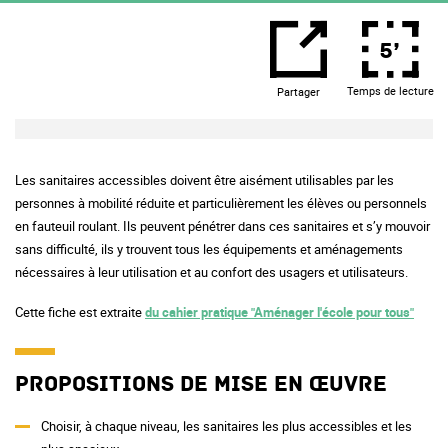
5’
Temps de lecture
Partager
Les sanitaires accessibles doivent être aisément utilisables par les
personnes à mobilité réduite et particulièrement les élèves ou personnels
en fauteuil roulant. Ils peuvent pénétrer dans ces sanitaires et s’y mouvoir
sans difficulté, ils y trouvent tous les équipements et aménagements
nécessaires à leur utilisation et au confort des usagers et utilisateurs.
Cette fiche est extraite
du cahier pratique "Aménager l'école pour tous"
Propositions de mise en œuvre
Choisir, à chaque niveau, les sanitaires les plus accessibles et les