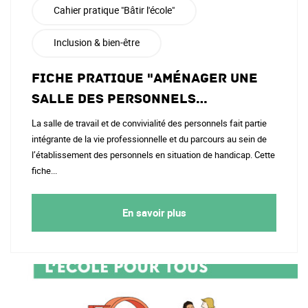
Cahier pratique "Bâtir l'école"
Inclusion & bien-être
Fiche pratique "Aménager une
salle des personnels…
La salle de travail et de convivialité des personnels fait partie
intégrante de la vie professionnelle et du parcours au sein de
l’établissement des personnels en situation de handicap. Cette
fiche...
En savoir plus