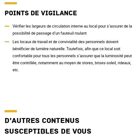
Points de vigilance
Vérifier les largeurs de circulation interne au local pour s’assurer de la
possibilité de passage d’un fauteuil roulant
Les locaux de travail et de convivialité des personnels doivent
bénéficier de lumière naturelle. Toutefois, afin que ce local soit
confortable pour tous les personnels s’assurer que la luminosité peut
être contrôlée, notamment au moyen de stores, brises-soleil, rideaux,
etc.
D’autres contenus
susceptibles de vous