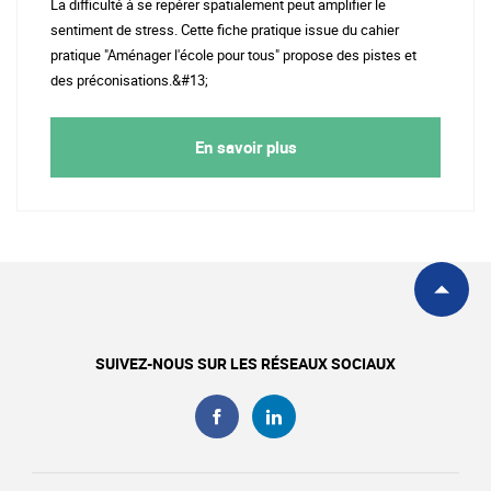
La difficulté à se repérer spatialement peut amplifier le
sentiment de stress. Cette fiche pratique issue du cahier
pratique "Aménager l'école pour tous" propose des pistes et
des préconisations.&#13;
En savoir plus
SUIVEZ-NOUS SUR LES RÉSEAUX SOCIAUX