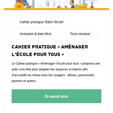
Cahier pratique "Bâtir l'école"
Inclusion & bien-être
Tous niveaux
Cahier pratique « Aménager
l’école pour tous »
Le Cahier pratique « Aménager l’école pour tous » propose une
aide concrète pour adapter les espaces scolaires afin
d’accueillir au mieux tous les usagers : élèves, personnels,
parents et autres...
En savoir plus