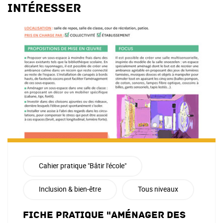
intéresser
Cahier pratique "Bâtir l'école"
Inclusion & bien-être
Tous niveaux
Fiche pratique "Aménager des