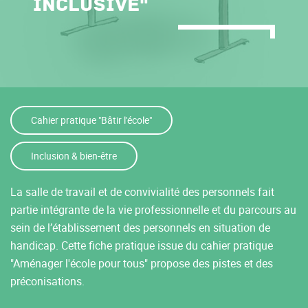
inclusive"
Cahier pratique "Bâtir l'école"
Inclusion & bien-être
La salle de travail et de convivialité des personnels fait
partie intégrante de la vie professionnelle et du parcours au
sein de l’établissement des personnels en situation de
handicap. Cette fiche pratique issue du cahier pratique
"Aménager l'école pour tous" propose des pistes et des
préconisations.