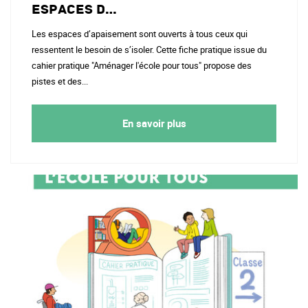
espaces d…
Les espaces d’apaisement sont ouverts à tous ceux qui
ressentent le besoin de s’isoler. Cette fiche pratique issue du
cahier pratique "Aménager l'école pour tous" propose des
pistes et des...
En savoir plus