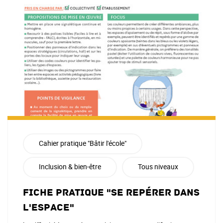
Cahier pratique "Bâtir l'école"
Inclusion & bien-être
Tous niveaux
Fiche pratique "se repérer dans
l'espace"