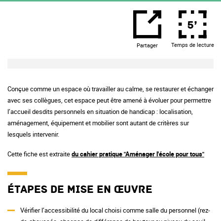
5’
Temps de lecture
Partager
Conçue comme un espace où travailler au calme, se restaurer et échanger
avec ses collègues, cet espace peut être amené à évoluer pour permettre
l’accueil desdits personnels en situation de handicap : localisation,
aménagement, équipement et mobilier sont autant de critères sur
lesquels intervenir.
Cette fiche est extraite
du cahier pratique "Aménager l'école pour tous"
Étapes de mise en œuvre
Vérifier l’accessibilité du local choisi comme salle du personnel (rez-