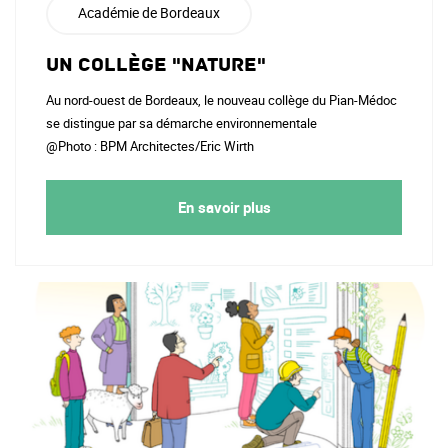
Académie de Bordeaux
Un collège "nature"
Au nord-ouest de Bordeaux, le nouveau collège du Pian-Médoc
se distingue par sa démarche environnementale
@Photo : BPM Architectes/Eric Wirth
En savoir plus