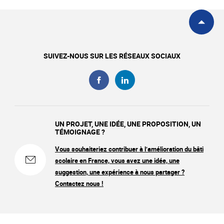
SUIVEZ-NOUS SUR LES RÉSEAUX SOCIAUX
UN PROJET, UNE IDÉE, UNE PROPOSITION, UN
TÉMOIGNAGE ?
Vous souhaiteriez contribuer à l’amélioration du bâti
scolaire en France, vous avez une idée, une
suggestion, une expérience à nous partager ?
Contactez nous !