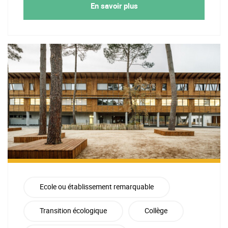
En savoir plus
Ecole ou établissement remarquable
Transition écologique
Collège