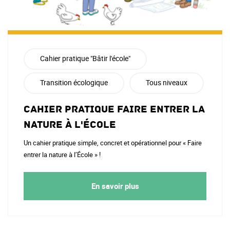
Cahier pratique "Bâtir l'école"
Transition écologique
Tous niveaux
Cahier pratique Faire entrer la
nature à l'école
Un cahier pratique simple, concret et opérationnel pour « Faire
entrer la nature à l’École » !
En savoir plus