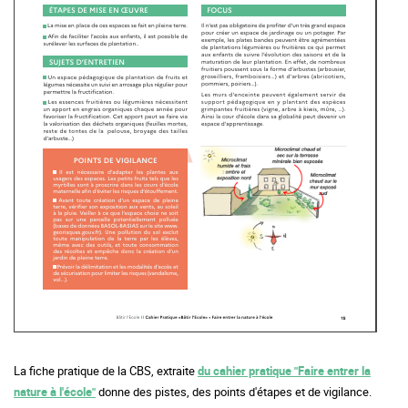
La fiche pratique de la CBS, extraite
du cahier pratique "
Faire entrer la
nature à l'école"
donne des pistes, des points d'étapes et de vigilance.