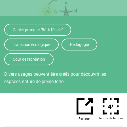
Cahier pratique "Bâtir l'école"
Transition écologique
Pédagogie
Cour de récréation
Divers usages peuvent être créés pour découvrir les
espaces nature de pleine terre
4’
Temps de lecture
Partager