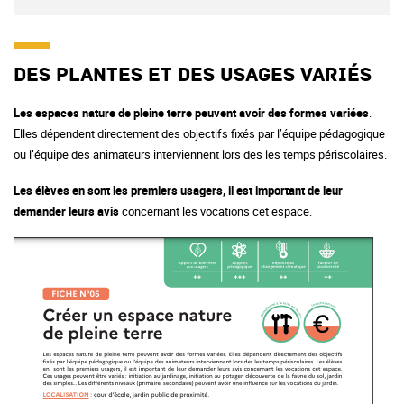
Des plantes et des usages variés
Les espaces nature de pleine terre peuvent avoir des formes variées
.
Elles dépendent directement des objectifs fixés par l’équipe pédagogique
ou l’équipe des animateurs interviennent lors des les temps périscolaires.
Les élèves en sont les premiers usagers, il est important de leur
demander leurs avis
concernant les vocations cet espace.