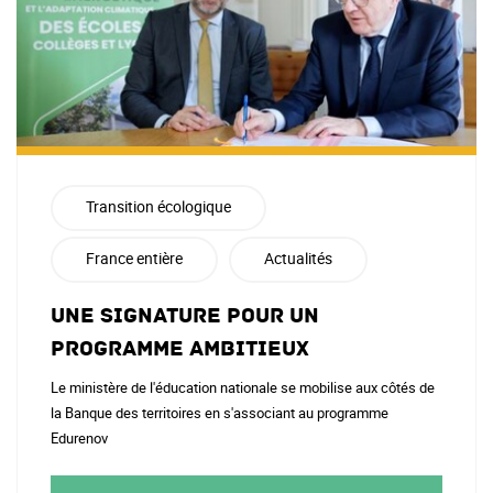
Transition écologique
France entière
Actualités
Une signature pour un
programme ambitieux
Le ministère de l'éducation nationale se mobilise aux côtés de
la Banque des territoires en s'associant au programme
Edurenov