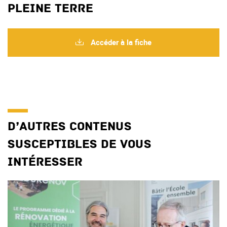
pleine terre
Accéder à la fiche
D’autres contenus
susceptibles de vous
intéresser