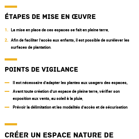
Étapes de mise en œuvre
La mise en place de ces espaces se fait en pleine terre
,
Afin de faciliter l’accès aux enfants, il est possible de surélever les
surfaces de plantation
.
Points de vigilance
Il est nécessaire d’adapter les plantes aux usagers des espaces,
Avant toute création d’un espace de pleine terre, vérifier son
exposition aux vents, au soleil à la pluie
,
Prévoir la délimitation et les modalités d’accès et de sécurisation
Créer un espace nature de